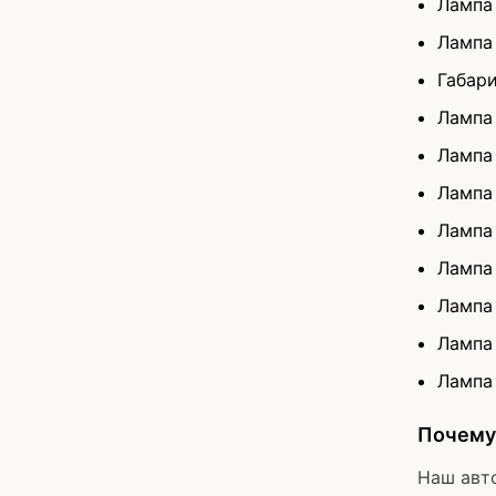
Лампа
Лампа
Габар
Лампа
Лампа
Лампа
Лампа
Лампа
Лампа
Лампа
Лампа
Почему 
Наш авт