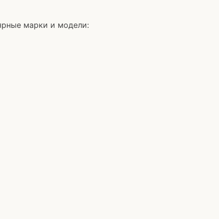
рные марки и модели: