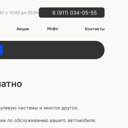
8 (911) 034-05-55
С с 10:00 до 20:00
Инфо
Акции
Контакты
латно
!
рулевую системы и многое другое.
ии по обслуживанию вашего автомобиля.