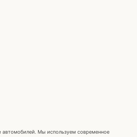
е автомобилей. Мы используем современное