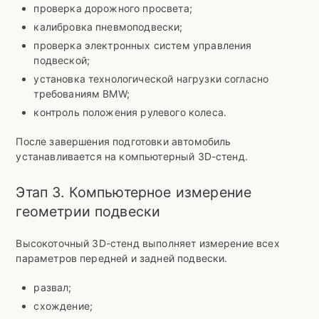
проверка дорожного просвета;
калибровка пневмоподвески;
проверка электронных систем управления
подвеской;
установка технологической нагрузки согласно
требованиям BMW;
контроль положения рулевого колеса.
После завершения подготовки автомобиль
устанавливается на компьютерный 3D-стенд.
Этап 3. Компьютерное измерение
геометрии подвески
Высокоточный 3D-стенд выполняет измерение всех
параметров передней и задней подвески.
развал;
схождение;