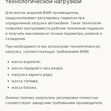
технологической нагрузкой
Для многих моделей BMW производитель
предусматривает регулировку подвески при
определенной загрузке автомобиля. Такая технология
позволяет воспроизвести рабочее положение подвески
и получить максимально точные параметры развала и
схождения.
При необходимости мы используем технологическую
нагрузку, соответствующую требованиям BMW.
масса водителя;
масса переднего пассажира;
нагрузка заднего ряда;
масса топлива;
масса багажа.
Именно поэтому результаты регулировки полностью
соответствуют заводским требованиям производителя.