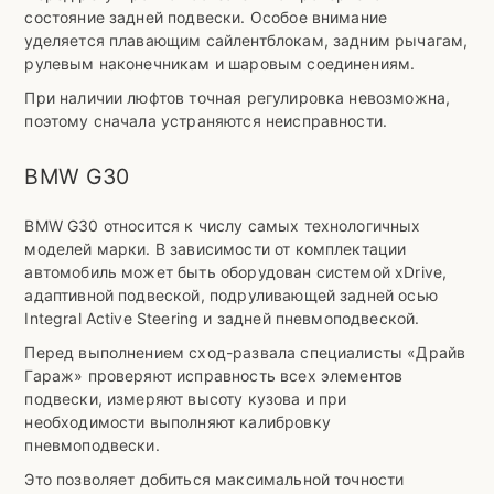
состояние задней подвески. Особое внимание
уделяется плавающим сайлентблокам, задним рычагам,
рулевым наконечникам и шаровым соединениям.
При наличии люфтов точная регулировка невозможна,
поэтому сначала устраняются неисправности.
BMW G30
BMW G30 относится к числу самых технологичных
моделей марки. В зависимости от комплектации
автомобиль может быть оборудован системой xDrive,
адаптивной подвеской, подруливающей задней осью
Integral Active Steering и задней пневмоподвеской.
Перед выполнением сход-развала специалисты «Драйв
Гараж» проверяют исправность всех элементов
подвески, измеряют высоту кузова и при
необходимости выполняют калибровку
пневмоподвески.
Это позволяет добиться максимальной точности