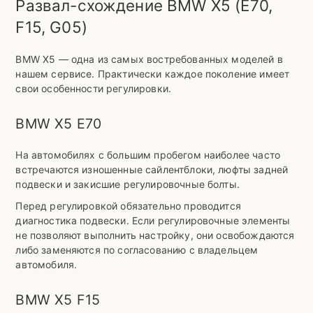
Развал-схождение BMW X5 (E70,
F15, G05)
BMW X5 — одна из самых востребованных моделей в
нашем сервисе. Практически каждое поколение имеет
свои особенности регулировки.
BMW X5 E70
На автомобилях с большим пробегом наиболее часто
встречаются изношенные сайлентблоки, люфты задней
подвески и закисшие регулировочные болты.
Перед регулировкой обязательно проводится
диагностика подвески. Если регулировочные элементы
не позволяют выполнить настройку, они освобождаются
либо заменяются по согласованию с владельцем
автомобиля.
BMW X5 F15