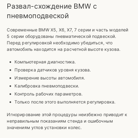
Развал-схождение BMW с
пневмоподвеской
Современные BMW X5, X6, X7, 7 серии и часть моделей
5 серии оборудованы пневматической подвеской.
Перед регулировкой необходимо убедиться, что
автомобиль находится на расчетной высоте кузова.
Компьютерная диагностика.
Проверка датчиков уровня кузова.
Измерение высоты автомобиля.
Калибровка пневмоподвески.
Контроль рабочих параметров.
Только после этого выполняется регулировка.
Игнорирование этой процедуры неизбежно приводит к
неправильным показаниям стенда и ошибочным
значениям углов установки колес.