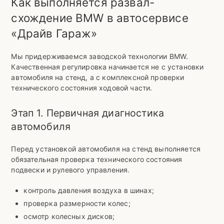
Как выполняется развал-
схождение BMW в автосервисе
«Драйв Гараж»
Мы придерживаемся заводской технологии BMW.
Качественная регулировка начинается не с установки
автомобиля на стенд, а с комплексной проверки
технического состояния ходовой части.
Этап 1. Первичная диагностика
автомобиля
Перед установкой автомобиля на стенд выполняется
обязательная проверка технического состояния
подвески и рулевого управления.
контроль давления воздуха в шинах;
проверка размерности колес;
осмотр колесных дисков;