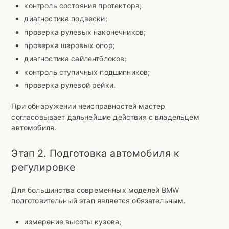
контроль состояния протектора;
диагностика подвески;
проверка рулевых наконечников;
проверка шаровых опор;
диагностика сайлентблоков;
контроль ступичных подшипников;
проверка рулевой рейки.
При обнаружении неисправностей мастер
согласовывает дальнейшие действия с владельцем
автомобиля.
Этап 2. Подготовка автомобиля к
регулировке
Для большинства современных моделей BMW
подготовительный этап является обязательным.
измерение высоты кузова;