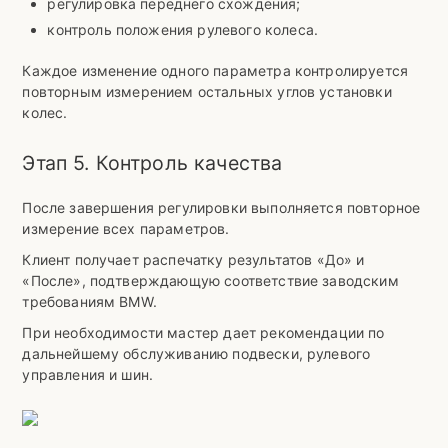
регулировка переднего схождения;
контроль положения рулевого колеса.
Каждое изменение одного параметра контролируется
повторным измерением остальных углов установки
колес.
Этап 5. Контроль качества
После завершения регулировки выполняется повторное
измерение всех параметров.
Клиент получает распечатку результатов «До» и
«После», подтверждающую соответствие заводским
требованиям BMW.
При необходимости мастер дает рекомендации по
дальнейшему обслуживанию подвески, рулевого
управления и шин.