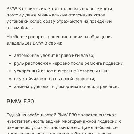
BMW 3 серии считается эталоном управляемости,
поэтому даже минимальные отклонения углов
установки колес сразу отражаются на поведении
автомобиля.
Наиболее распространенные причины обращения
владельцев BMW 3 серии:
автомобиль уводит вправо или влево;
руль расположен неровно после ремонта подвески;
ускоренный износ внутренней стороны шин;
неустойчивость на высокой скорости;
замена рулевых тяг, амортизаторов или рычагов.
BMW F30
Одной из особенностей BMW F30 является высокая
чувствительность задней многорычажной подвески к
изменению углов установки колес. Даже небольшое
отклонение развала приводит к быстрому износу