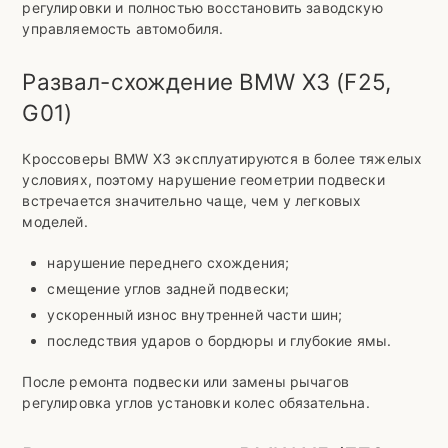
регулировки и полностью восстановить заводскую
управляемость автомобиля.
Развал-схождение BMW X3 (F25,
G01)
Кроссоверы BMW X3 эксплуатируются в более тяжелых
условиях, поэтому нарушение геометрии подвески
встречается значительно чаще, чем у легковых
моделей.
нарушение переднего схождения;
смещение углов задней подвески;
ускоренный износ внутренней части шин;
последствия ударов о бордюры и глубокие ямы.
После ремонта подвески или замены рычагов
регулировка углов установки колес обязательна.