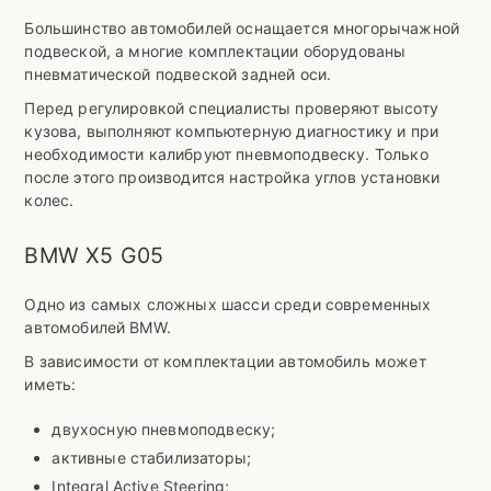
Большинство автомобилей оснащается многорычажной
подвеской, а многие комплектации оборудованы
пневматической подвеской задней оси.
Перед регулировкой специалисты проверяют высоту
кузова, выполняют компьютерную диагностику и при
необходимости калибруют пневмоподвеску. Только
после этого производится настройка углов установки
колес.
BMW X5 G05
Одно из самых сложных шасси среди современных
автомобилей BMW.
В зависимости от комплектации автомобиль может
иметь:
двухосную пневмоподвеску;
активные стабилизаторы;
Integral Active Steering;