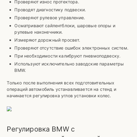
Проверяют износ протектора.
Проводят диагностику подвески.
Проверяют рулевое управление.
Осматривают сайлентблоки, шаровые опоры и
рулевые наконечники.
Измеряют дорожный просвет.
Проверяют отсутствие ошибок электронных систем.
При необходимости калибруют пневмоподвеску.
Используют исключительно заводские параметры
BMW.
Только после выполнения всех подготовительных
операций автомобиль устанавливается на стенд и
начинается регулировка углов установки колес.
Регулировка BMW с