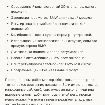
Современный компьютерный 3D-стенд последнего
поколения.
Заводские параметры BMW для каждой модели.
Регулировка автомобилей с пневматической
подвеской.
Калибровка высоты кузова перед регулировкой.
Использование технологической нагрузки, если это
предусмотрено BMW.
Диагностика подвески перед регулировкой.
Работа с автомобилями BMW всех поколений.
Опыт регулировки автомобилей BMW M и xDrive.
Прозрачные цены без навязанных услуг.
Перед началом работ мастер обязательно проверяет
техническое состояние подвески. Если имеются люфты,
изношенные сайлентблоки, рулевые наконечники или
шаровые опоры, добиться правильной регулировки
невозможно. Мы всегда предупреждаем владельца
автомобиля до начала работ.