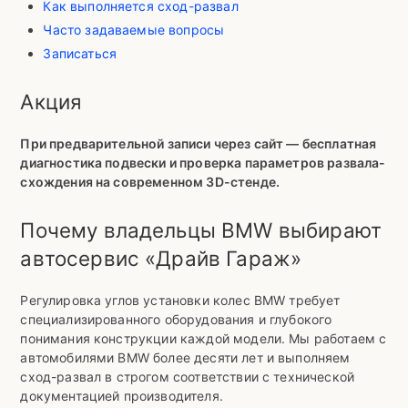
Как выполняется сход-развал
Часто задаваемые вопросы
Записаться
Акция
При предварительной записи через сайт — бесплатная
диагностика подвески и проверка параметров развала-
схождения на современном 3D-стенде.
Почему владельцы BMW выбирают
автосервис «Драйв Гараж»
Регулировка углов установки колес BMW требует
специализированного оборудования и глубокого
понимания конструкции каждой модели. Мы работаем с
автомобилями BMW более десяти лет и выполняем
сход-развал в строгом соответствии с технической
документацией производителя.