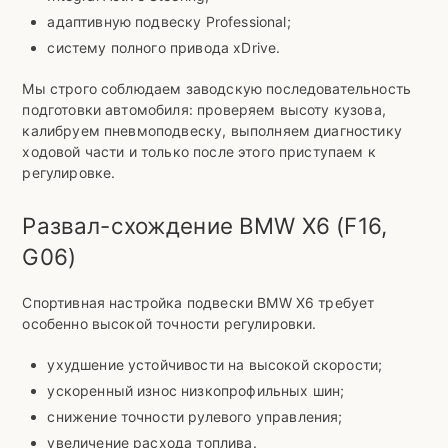
адаптивную подвеску Professional;
систему полного привода xDrive.
Мы строго соблюдаем заводскую последовательность
подготовки автомобиля: проверяем высоту кузова,
калибруем пневмоподвеску, выполняем диагностику
ходовой части и только после этого приступаем к
регулировке.
Развал-схождение BMW X6 (F16,
G06)
Спортивная настройка подвески BMW X6 требует
особенно высокой точности регулировки.
ухудшение устойчивости на высокой скорости;
ускоренный износ низкопрофильных шин;
снижение точности рулевого управления;
увеличение расхода топлива.