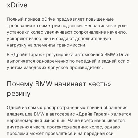
xDrive
Полный привод xDrive предъявляет повышенные
требования к геометрии подвески. Неправильные углы
установки колес увеличивают сопротивление качению,
ускоряют износ шин и создают дополнительную
нагрузку на элементы трансмиссии.
В «Драйв Гараж» регулировка автомобилей BMW xDrive
выполняется одновременно по передней и задней оси с
учетом заводских допусков производителя.
Почему BMW начинает «есть»
резину
Одной из самых распространенных причин обращения
владельцев BMW в автосервис «Драйв Гараж» является
неравномерный износ шин. Чаще всего изнашивается
внутренняя часть протектора задних колес, однако
проблема может проявляться и на передней оси.