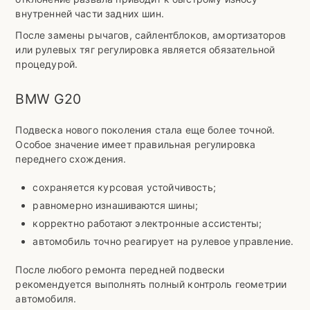
внутренней части задних шин.
После замены рычагов, сайлентблоков, амортизаторов
или рулевых тяг регулировка является обязательной
процедурой.
BMW G20
Подвеска нового поколения стала еще более точной.
Особое значение имеет правильная регулировка
переднего схождения.
сохраняется курсовая устойчивость;
равномерно изнашиваются шины;
корректно работают электронные ассистенты;
автомобиль точно реагирует на рулевое управление.
После любого ремонта передней подвески
рекомендуется выполнять полный контроль геометрии
автомобиля.