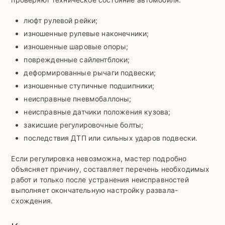
люфт рулевой рейки;
изношенные рулевые наконечники;
изношенные шаровые опоры;
поврежденные сайлентблоки;
деформированные рычаги подвески;
изношенные ступичные подшипники;
неисправные пневмобаллоны;
неисправные датчики положения кузова;
закисшие регулировочные болты;
последствия ДТП или сильных ударов подвески.
Если регулировка невозможна, мастер подробно
объясняет причину, составляет перечень необходимых
работ и только после устранения неисправностей
выполняет окончательную настройку развала-
схождения.