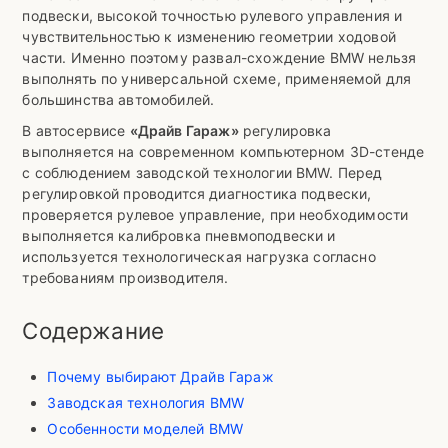
подвески, высокой точностью рулевого управления и
чувствительностью к изменению геометрии ходовой
части. Именно поэтому развал-схождение BMW нельзя
выполнять по универсальной схеме, применяемой для
большинства автомобилей.
В автосервисе
«Драйв Гараж»
регулировка
выполняется на современном компьютерном 3D-стенде
с соблюдением заводской технологии BMW. Перед
регулировкой проводится диагностика подвески,
проверяется рулевое управление, при необходимости
выполняется калибровка пневмоподвески и
используется технологическая нагрузка согласно
требованиям производителя.
Содержание
Почему выбирают Драйв Гараж
Заводская технология BMW
Особенности моделей BMW