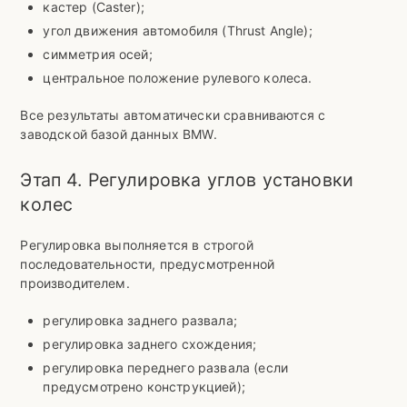
кастер (Caster);
угол движения автомобиля (Thrust Angle);
симметрия осей;
центральное положение рулевого колеса.
Все результаты автоматически сравниваются с
заводской базой данных BMW.
Этап 4. Регулировка углов установки
колес
Регулировка выполняется в строгой
последовательности, предусмотренной
производителем.
регулировка заднего развала;
регулировка заднего схождения;
регулировка переднего развала (если
предусмотрено конструкцией);