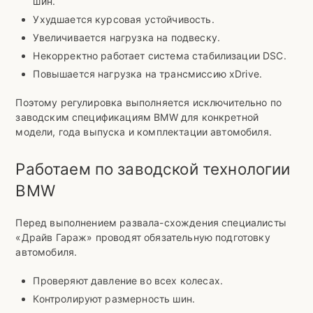
шин.
Ухудшается курсовая устойчивость.
Увеличивается нагрузка на подвеску.
Некорректно работает система стабилизации DSC.
Повышается нагрузка на трансмиссию xDrive.
Поэтому регулировка выполняется исключительно по
заводским спецификациям BMW для конкретной
модели, года выпуска и комплектации автомобиля.
Работаем по заводской технологии
BMW
Перед выполнением развала-схождения специалисты
«Драйв Гараж» проводят обязательную подготовку
автомобиля.
Проверяют давление во всех колесах.
Контролируют размерность шин.