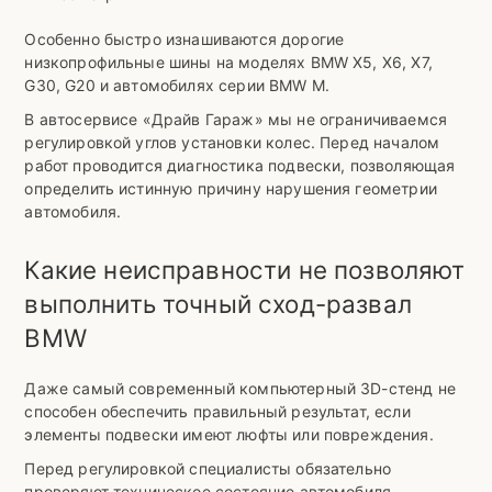
Особенно быстро изнашиваются дорогие
низкопрофильные шины на моделях BMW X5, X6, X7,
G30, G20 и автомобилях серии BMW M.
В автосервисе «Драйв Гараж» мы не ограничиваемся
регулировкой углов установки колес. Перед началом
работ проводится диагностика подвески, позволяющая
определить истинную причину нарушения геометрии
автомобиля.
Какие неисправности не позволяют
выполнить точный сход-развал
BMW
Даже самый современный компьютерный 3D-стенд не
способен обеспечить правильный результат, если
элементы подвески имеют люфты или повреждения.
Перед регулировкой специалисты обязательно
проверяют техническое состояние автомобиля.