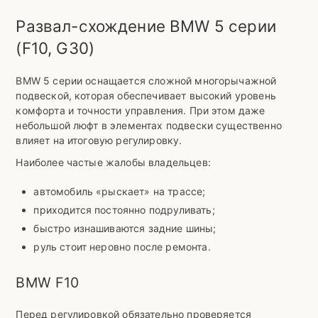
Развал-схождение BMW 5 серии
(F10, G30)
BMW 5 серии оснащается сложной многорычажной
подвеской, которая обеспечивает высокий уровень
комфорта и точности управления. При этом даже
небольшой люфт в элементах подвески существенно
влияет на итоговую регулировку.
Наиболее частые жалобы владельцев:
автомобиль «рыскает» на трассе;
приходится постоянно подруливать;
быстро изнашиваются задние шины;
руль стоит неровно после ремонта.
BMW F10
Перед регулировкой обязательно проверяется