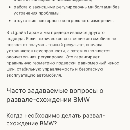
работа с закисшими регулировочными болтами без
устранения проблемы;
отсутствие повторного контрольного измерения.
В «Драйв Гараж» мы придерживаемся другого
подхода. Если техническое состояние автомобиля не
позволяет получить точный результат, сначала
устраняются неисправности, а затем выполняется
окончательная регулировка. Это гарантирует
правильную геометрию подвески, равномерный износ
шин, стабильную управляемость и безопасную
эксплуатацию автомобиля.
Часто задаваемые вопросы о
развале-схождении BMW
Когда необходимо делать развал-
схождение BMW?