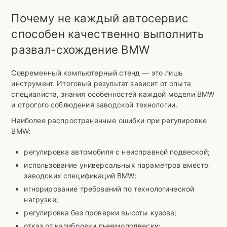
Почему не каждый автосервис
способен качественно выполнить
развал-схождение BMW
Современный компьютерный стенд — это лишь
инструмент. Итоговый результат зависит от опыта
специалиста, знания особенностей каждой модели BMW
и строгого соблюдения заводской технологии.
Наиболее распространенные ошибки при регулировке
BMW:
регулировка автомобиля с неисправной подвеской;
использование универсальных параметров вместо
заводских спецификаций BMW;
игнорирование требований по технологической
нагрузке;
регулировка без проверки высоты кузова;
отказ от калибровки пневмоподвески;