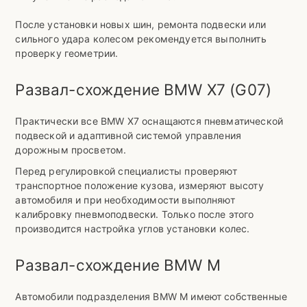
После установки новых шин, ремонта подвески или
сильного удара колесом рекомендуется выполнить
проверку геометрии.
Развал-схождение BMW X7 (G07)
Практически все BMW X7 оснащаются пневматической
подвеской и адаптивной системой управления
дорожным просветом.
Перед регулировкой специалисты проверяют
транспортное положение кузова, измеряют высоту
автомобиля и при необходимости выполняют
калибровку пневмоподвески. Только после этого
производится настройка углов установки колес.
Развал-схождение BMW M
Автомобили подразделения BMW M имеют собственные