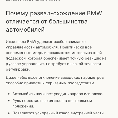
Почему развал-схождение BMW
отличается от большинства
автомобилей
Инженеры BMW уделяют особое внимание
управляемости автомобиля. Практически все
современные модели оснащаются многорычажной
подвеской, которая обеспечивает точную реакцию на
рулевое управление, но требует высокой точности
регулировки.
Даже небольшое отклонение заводских параметров
способно привести к серьезным последствиям.
Автомобиль начинает уводить вправо или влево.
Руль перестает находиться в центральном
положении.
Появляется ускоренный износ внутренней части