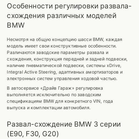
Особенности регулировки развала-
схождения различных моделей
BMW
Несмотря на общую концепцию шасси BMW, каждая
модель имеет свои конструктивные особенности.
Различаются заводские параметры развала и
схождения, конструкция передней и задней подвески,
наличие пневматической подвески, системы xDrive,
Integral Active Steering, адаптивных амортизаторов и
электронных систем управления ходовой частью.
В автосервисе «Драйв Гараж» регулировка
выполняется исключительно по заводским
спецификациям BMW для конкретного VIN, года
выпуска и комплектации автомобиля.
Развал-схождение BMW 3 серии
(E90, F30, G20)