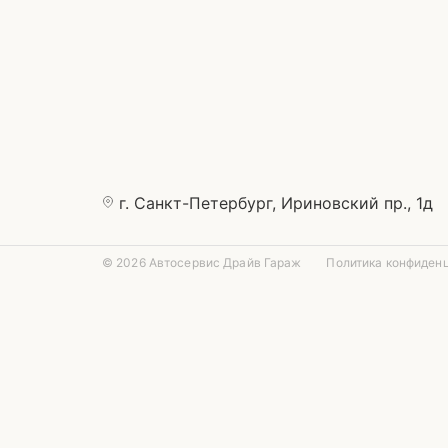
г. Санкт-Петербург, Ириновский пр., 1д
© 2026 Автосервис Драйв Гараж
Политика конфиден