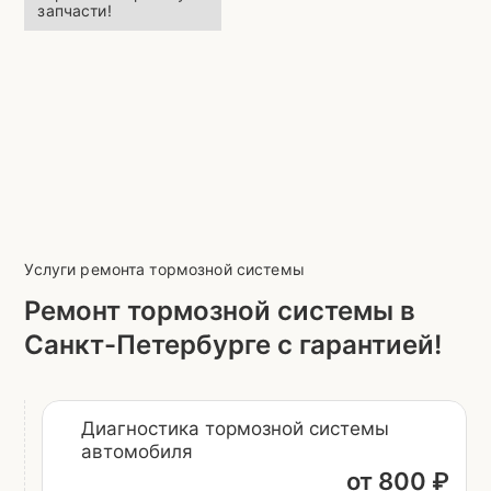
запчасти!
Услуги ремонта тормозной системы
Ремонт тормозной системы в
Санкт-Петербурге с гарантией!
Диагностика тормозной системы
автомобиля
от 800 ₽