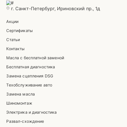
г. Санкт-Петербург, Ириновский пр., 1д
Акции
Сертификаты
Статьи
Контакты
Масла с бесплатной заменой
Бесплатная диагностика
Замена сцепления DSG
Техобслуживание авто
Замена масла
Шиномонтаж
Электрика и диагностика
Развал-схождение