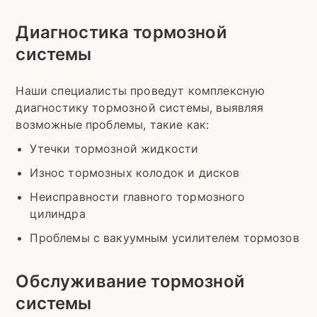
Диагностика тормозной
системы
Наши специалисты проведут комплексную
диагностику тормозной системы, выявляя
возможные проблемы, такие как:
Утечки тормозной жидкости
Износ тормозных колодок и дисков
Неисправности главного тормозного
цилиндра
Проблемы с вакуумным усилителем тормозов
Обслуживание тормозной
системы