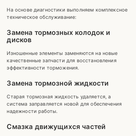
На основе диагностики выполняем комплексное
техническое обслуживание:
Замена тормозных колодок и
дисков
Изношенные элементы заменяются на новые
качественные запчасти для восстановления
эффективности торможения.
Замена тормозной жидкости
Старая тормозная жидкость удаляется, а
система заправляется новой для обеспечения
надежности работы.
Смазка движущихся частей