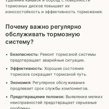
Удаление канавок и борозд с поверхности
тормозных дисков повышает их
износостойкость и эффективность торможения.
Почему важно регулярно
обслуживать тормозную
систему?
Безопасность:
Ремонт тормозной системы
предотвращает аварийные ситуации.
Эффективность:
Хорошее состояние
тормозов сокращает тормозной путь.
Экономия:
Регулярное обслуживание
продлевает срок службы компонентов.
Предотвращение поломок:
Выявление мелких
неисправностей предотвращает серьезные
проблемы.