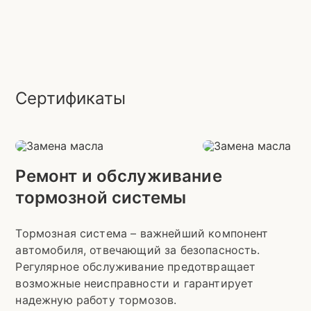
Сертификаты
Ремонт и обслуживание
тормозной системы
Тормозная система – важнейший компонент
автомобиля, отвечающий за безопасность.
Регулярное обслуживание предотвращает
возможные неисправности и гарантирует
надежную работу тормозов.