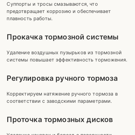
Суппорты и тросы смазываются, что
предотвращает коррозию и обеспечивает
плавность работы.
Прокачка тормозной системы
Удаление воздушных пузырьков из тормозной
системы повышает эффективность торможения.
Регулировка ручного тормоза
Корректируем натяжение ручного тормоза в
соответствии с заводскими параметрами.
Проточка тормозных дисков