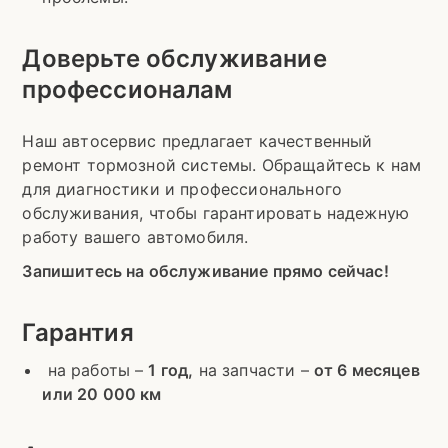
Доверьте обслуживание
профессионалам
Наш автосервис предлагает качественный
ремонт тормозной системы. Обращайтесь к нам
для диагностики и профессионального
обслуживания, чтобы гарантировать надежную
работу вашего автомобиля.
Запишитесь на обслуживание прямо сейчас!
Гарантия
на работы –
1 год,
на запчасти –
от 6 месяцев
или 20 000 км