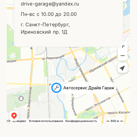
drive-garage@yandex.ru
Пн-вс с 10.00 до 20.00
г. Санкт-Петербург,
Ириновский пр. 1Д