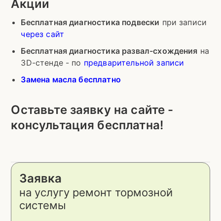
Акции
Бесплатная диагностика подвески
при записи
через сайт
Бесплатная диагностика развал-схождения
на
3D-стенде - по
предварительной записи
Замена масла бесплатно
Оставьте заявку на сайте -
консультация бесплатна!
Заявка
на услугу ремонт тормозной
системы