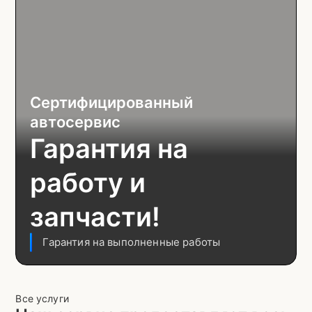
Сертифицированный
автосервис
Гарантия на
работу и
запчасти!
Гарантия на выполненные работы
Все услуги