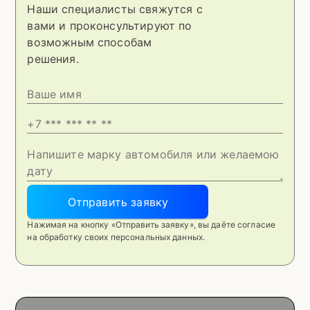
Наши специалисты свяжутся с
вами и проконсультируют по
возможным способам
решения.
Отправить заявку
Нажимая на кнопку «Отправить заявку», вы даёте согласие
на обработку своих персональных данных.