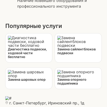
Наличие новейшего оборудования и
профессионального инструмента
Популярные услуги
Диагностика подвески,
Замена сайлентблоков
ходовой части
подвески
бесплатно
Замена шаровых опор
Замена опорного
подшипника
г. Санкт-Петербург, Ириновский пр., 1д