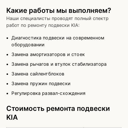
Какие работы мы выполняем?
Наши специалисты проводят полный спектр
работ по ремонту подвески KIA:
Диагностика подвески на современном
оборудовании
Замена амортизаторов и стоек
Замена рычагов и втулок стабилизатора
Замена сайлентблоков
Замена пружин подвески
Регулировка развал-схождения
Стоимость ремонта подвески
KIA