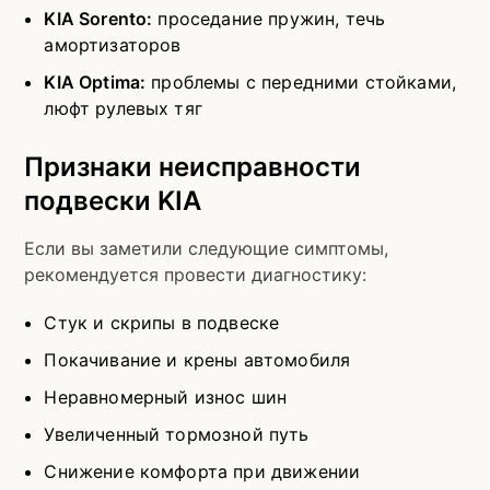
KIA Sorento:
проседание пружин, течь
амортизаторов
KIA Optima:
проблемы с передними стойками,
люфт рулевых тяг
Признаки неисправности
подвески KIA
Если вы заметили следующие симптомы,
рекомендуется провести диагностику:
Стук и скрипы в подвеске
Покачивание и крены автомобиля
Неравномерный износ шин
Увеличенный тормозной путь
Снижение комфорта при движении