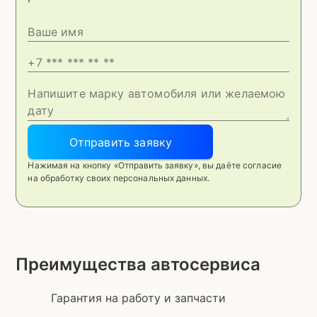
Отправить заявку
Нажимая на кнопку «Отправить заявку», вы даёте согласие
на обработку своих персональных данных.
Преимущества автосервиса
Гарантия на работу и запчасти