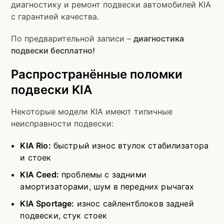
диагностику и ремонт подвески автомобилей KIA
с гарантией качества.
По предварительной записи –
диагностика
подвески бесплатно!
Распространённые поломки
подвески KIA
Некоторые модели KIA имеют типичные
неисправности подвески:
KIA Rio:
быстрый износ втулок стабилизатора
и стоек
KIA Ceed:
проблемы с задними
амортизаторами, шум в передних рычагах
KIA Sportage:
износ сайлентблоков задней
подвески, стук стоек