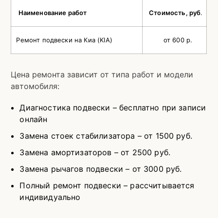
Наименование работ
Стоимость, руб
.
Ремонт подвески на Киа (KIA)
от 600 р.
Цена ремонта зависит от типа работ и модели
автомобиля:
Диагностика подвески – бесплатно при записи
онлайн
Замена стоек стабилизатора – от 1500 руб.
Замена амортизаторов – от 2500 руб.
Замена рычагов подвески – от 3000 руб.
Полный ремонт подвески – рассчитывается
индивидуально