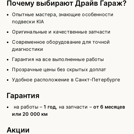
Почему выбирают Драйв Гараж?
Опытные мастера, знающие особенности
подвески KIA
Оригинальные и качественные запчасти
Современное оборудование для точной
диагностики
Гарантия на все выполненные работы
Прозрачные цены без скрытых доплат
Удобное расположение в Санкт-Петербурге
Гарантия
на работы –
1 год,
на запчасти –
от 6 месяцев
или 20 000 км
Акции