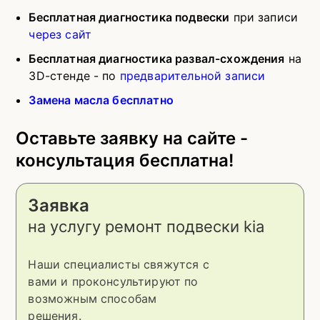
Бесплатная диагностика подвески
при записи
через сайт
Бесплатная диагностика развал-схождения
на
3D-стенде - по
предварительной записи
Замена масла бесплатно
Оставьте заявку на сайте -
консультация бесплатна!
Заявка
на услугу
ремонт подвески kia
Наши специалисты свяжутся с
вами и проконсультируют по
возможным способам
решения.