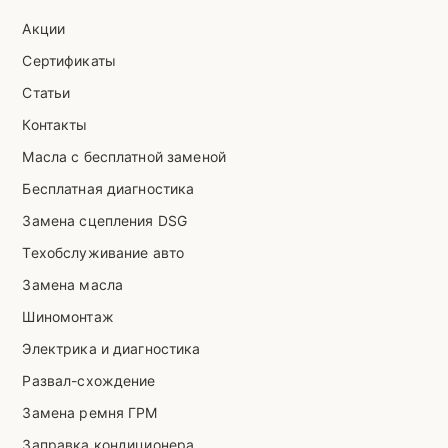
Акции
Сертификаты
Статьи
Контакты
Масла с бесплатной заменой
Бесплатная диагностика
Замена сцепления DSG
Техобслуживание авто
Замена масла
Шиномонтаж
Электрика и диагностика
Развал-схождение
Замена ремня ГРМ
Заправка кондиционера