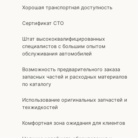
Хорошая транспортная доступность
Сертификат СТО
Штат высококвалифицированных
специалистов с большим опытом
обслуживания автомобилей
Возможность предварительного заказа
запасных частей и расходных материалов
по каталогу
Использование оригинальных запчастей и
техжидкостей
Комфортная зона ожидания для клиентов