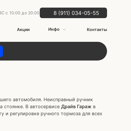
8 (911) 034-05-55
С с 10:00 до 20:00
Инфо
Акции
Контакты
ашего автомобиля. Неисправный ручник
 стоянке. В автосервисе
Драйв Гараж
в
у и регулировке ручного тормоза для всех