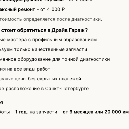
ексный ремонт
- от 4 000 ₽
тоимость определяется после диагностики.
стоит обратиться в Драйв Гараж?
ые мастера с профильным образованием
ьзуем только качественные запчасти
менное оборудование для точной диагностики
ия на все виды работ
ачные цены без скрытых платежей
ое расположение в Санкт-Петербурге
я
боты –
1 год,
на запчасти –
от 6 месяцев или 20 000 км