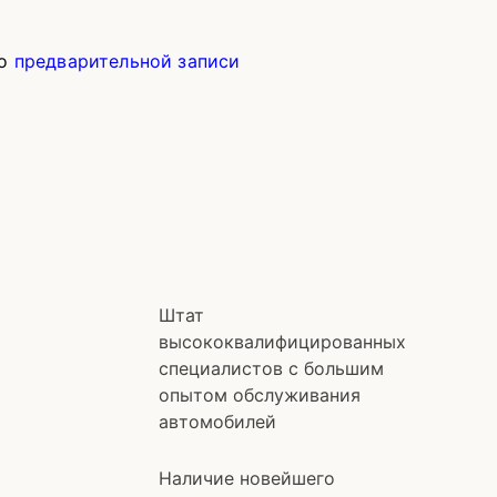
по
предварительной записи
Штат
высококвалифицированных
специалистов с большим
опытом обслуживания
автомобилей
Наличие новейшего