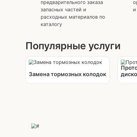
предварительного заказа
о
запасных частей и
и
расходных материалов по
каталогу
Популярные услуги
Прото
Замена тормозных колодок
диско