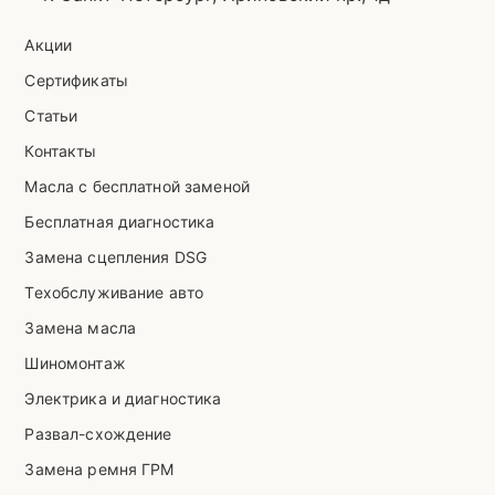
Акции
Сертификаты
Статьи
Контакты
Масла с бесплатной заменой
Бесплатная диагностика
Замена сцепления DSG
Техобслуживание авто
Замена масла
Шиномонтаж
Электрика и диагностика
Развал-схождение
Замена ремня ГРМ