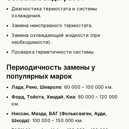
Диагностика термостата и системы
охлаждения.
Замена неисправного термостата.
Замена охлаждающей жидкости (при
необходимости).
Проверка герметичности системы.
Периодичность замены у
популярных марок
Лада, Рено, Шевроле:
60 000 – 100 000 км.
Форд, Тойота, Хендай, Киа:
80 000 – 120 000
км.
Ниссан, Мазда, ВАГ (Фольксваген, Ауди,
Шкода):
100 000 – 150 000 км.