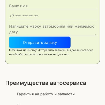
Отправить заявку
Нажимая на кнопку «Отправить заявку», вы даёте согласие
на обработку своих персональных данных.
Преимущества автосервиса
Гарантия на работу и запчасти