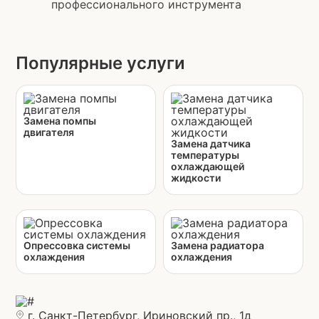
профессионального инструмента
Популярные услуги
Замена помпы
двигателя
Замена датчика
температуры
охлаждающей
жидкости
Опрессовка системы
Замена радиатора
охлаждения
охлаждения
г. Санкт-Петербург, Ириновский пр., 1д