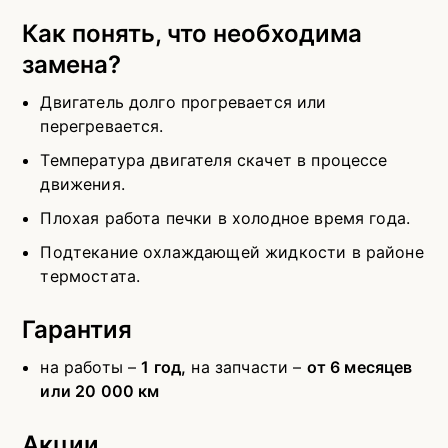
Как понять, что необходима
замена?
Двигатель долго прогревается или
перегревается.
Температура двигателя скачет в процессе
движения.
Плохая работа печки в холодное время года.
Подтекание охлаждающей жидкости в районе
термостата.
Гарантия
на работы –
1 год,
на запчасти –
от 6 месяцев
или 20 000 км
Акции