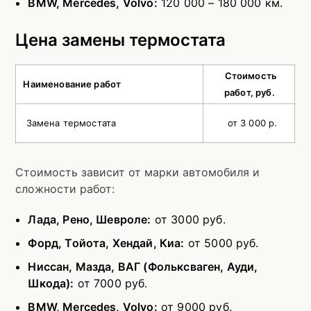
BMW, Mercedes, Volvo:
120 000 – 180 000 км.
Цена замены термостата
Стоимость
Наименование работ
работ, руб.
Замена термостата
от 3 000 р.
Стоимость зависит от марки автомобиля и
сложности работ:
Лада, Рено, Шевроле:
от 3000 руб.
Форд, Тойота, Хендай, Киа:
от 5000 руб.
Ниссан, Мазда, ВАГ (Фольксваген, Ауди,
Шкода):
от 7000 руб.
BMW, Mercedes, Volvo:
от 9000 руб.