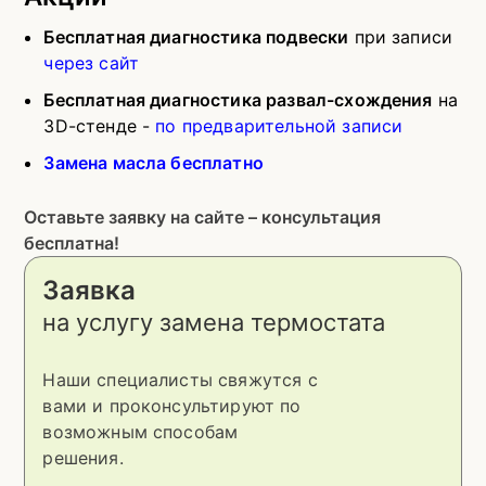
Бесплатная диагностика подвески
при записи
через сайт
Бесплатная диагностика развал-схождения
на
3D-стенде -
по предварительной записи
Замена масла бесплатно
Оставьте заявку на сайте – консультация
бесплатна!
Заявка
на услугу
замена термостата
Наши специалисты свяжутся с
вами и проконсультируют по
возможным способам
решения.