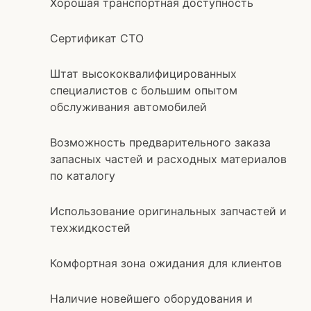
Хорошая транспортная доступность
Сертификат СТО
Штат высококвалифицированных
специалистов с большим опытом
обслуживания автомобилей
Возможность предварительного заказа
запасных частей и расходных материалов
по каталогу
Использование оригинальных запчастей и
техжидкостей
Комфортная зона ожидания для клиентов
Наличие новейшего оборудования и