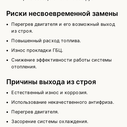
Риски несвоевременной замены
Перегрев двигателя и его возможный выход
из строя.
Повышенный расход топлива.
Износ прокладки ГБЦ.
Снижение эффективности работы системы
отопления.
Причины выхода из строя
Естественный износ и коррозия.
Использование некачественного антифриза.
Перегрев двигателя.
Засорение системы охлаждения.