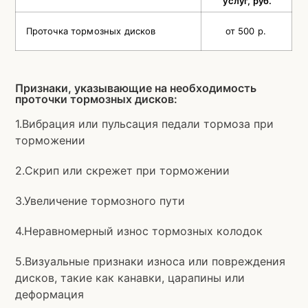
услуг, руб.
Проточка тормозных дисков
от 500 р.
Признаки, указывающие на необходимость
проточки тормозных дисков:
1.Вибрация или пульсация педали тормоза при
торможении
2.Скрип или скрежет при торможении
3.Увеличение тормозного пути
4.Неравномерный износ тормозных колодок
5.Визуальные признаки износа или повреждения
дисков, такие как канавки, царапины или
деформация