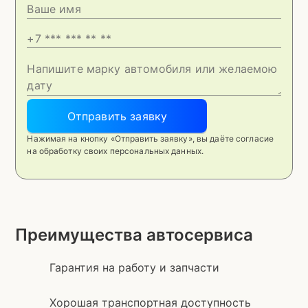
Отправить заявку
Нажимая на кнопку «Отправить заявку», вы даёте согласие
на обработку своих персональных данных.
Преимущества автосервиса
Гарантия на работу и запчасти
Хорошая транспортная доступность