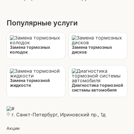
Популярные услуги
Замена тормозных
Замена тормозных
колодок
дисков
Замена тормозной
жидкости
Диагностика тормозной
системы автомобиля
г. Санкт-Петербург, Ириновский пр., 1д
Акции