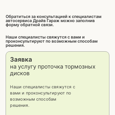
Обратиться за консультацией к специалистам
автосервиса Драйв Гараж можно заполнив
форму обратной связи.
Наши специалисты свяжутся с вами и
проконсультируют по возможным способам
решения.
Заявка
на услугу
проточка тормозных
дисков
Наши специалисты свяжутся с
вами и проконсультируют по
возможным способам
решения.