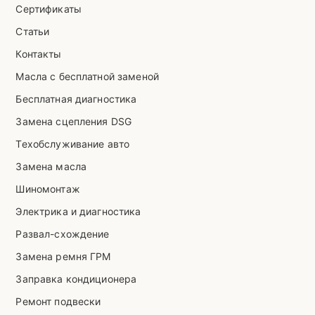
Сертификаты
Статьи
Контакты
Масла с бесплатной заменой
Бесплатная диагностика
Замена сцепления DSG
Техобслуживание авто
Замена масла
Шиномонтаж
Электрика и диагностика
Развал-схождение
Замена ремня ГРМ
Заправка кондиционера
Ремонт подвески