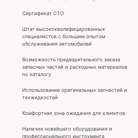
Сертификат СТО
Штат высококвалифицированных
специалистов с большим опытом
обслуживания автомобилей
Возможность предварительного заказа
запасных частей и расходных материалов
по каталогу
Использование оригинальных запчастей и
техжидкостей
Комфортная зона ожидания для клиентов
Наличие новейшего оборудования и
профессионального инструмента