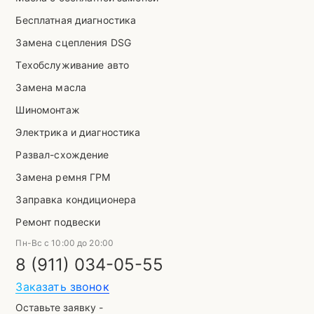
Бесплатная диагностика
Замена сцепления DSG
Техобслуживание авто
Замена масла
Шиномонтаж
Электрика и диагностика
Развал-схождение
Замена ремня ГРМ
Заправка кондиционера
Ремонт подвески
Пн-Вс с 10:00 до 20:00
8 (911) 034-05-55
Заказать звонок
Оставьте заявку -