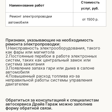
Стоимость
Наименование работ
услуг, руб.
Ремонт электропроводки
от 1500 р.
автомобиля
Признаки, указывающие на необходимость
ремонта электропроводки:
1.Неисправность электрооборудования, такого
как фары или магнитола
2.Постоянные перебои в работе электронных
систем, таких как центральный замок или
система зажигания
3.Появление запаха гари или дыма в салоне
автомобиля
4.Повышенный расход топлива из-за
неправильной работы системы управления
двигателем
Обратиться за консультацией к специалистам
автосервиса Драйв Гараж можно заполнив
форму обратной связи.