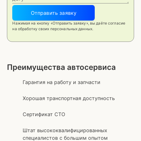
Отправить заявку
Нажимая на кнопку «Отправить заявку», вы даёте согласие
на обработку своих персональных данных.
Преимущества автосервиса
Гарантия на работу и запчасти
Хорошая транспортная доступность
Сертификат СТО
Штат высококвалифицированных
специалистов с большим опытом