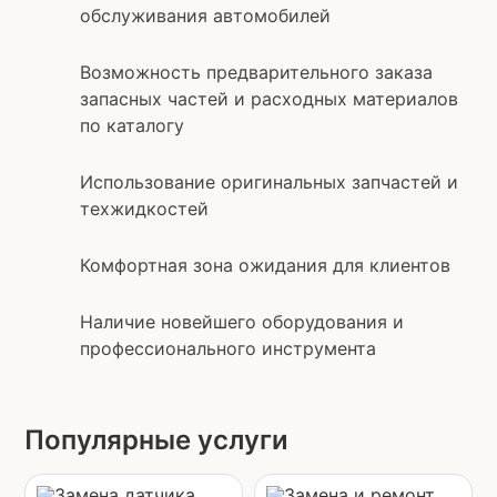
обслуживания автомобилей
Возможность предварительного заказа
запасных частей и расходных материалов
по каталогу
Использование оригинальных запчастей и
техжидкостей
Комфортная зона ожидания для клиентов
Наличие новейшего оборудования и
профессионального инструмента
Популярные услуги