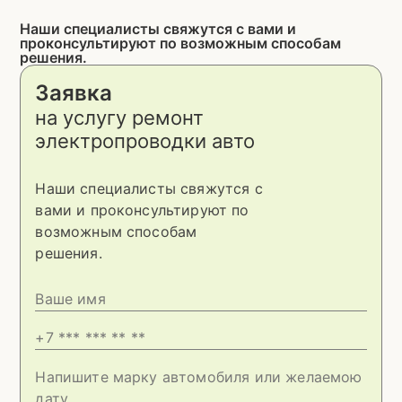
Наши специалисты свяжутся с вами и
проконсультируют по возможным способам
решения.
Заявка
на услугу
ремонт
электропроводки авто
Наши специалисты свяжутся с
вами и проконсультируют по
возможным способам
решения.