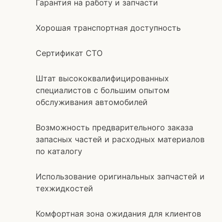
Гарантия на работу и запчасти
Хорошая транспортная доступность
Сертификат СТО
Штат высококвалифицированных
специалистов с большим опытом
обслуживания автомобилей
Возможность предварительного заказа
запасных частей и расходных материалов
по каталогу
Использование оригинальных запчастей и
техжидкостей
Комфортная зона ожидания для клиентов