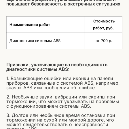
повышает безопасность в экстренных ситуациях
Стоимость
Наименование работ
работ, руб.
Диагностика системы ABS
от 700 р.
Признаки, указывающие на необходимость
диагностики системы ABS:
1. Возникающие ошибки или иконки на панели
приборов, связанные с системой ABS, например,
значок ABS или сообщения об ошибке.
2. Необычные звуки, вибрации или скрипы при
торможении, что может указывать на проблемы
с функционированием системы ABS.
3. Долгое или необычное время остановки при
торможении на сухой или мокрой дороге, что
может свидетельствовать о неисправности