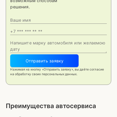
возможным способам
решения.
Отправить заявку
Нажимая на кнопку «Отправить заявку», вы даёте согласие
на обработку своих персональных данных.
Преимущества автосервиса