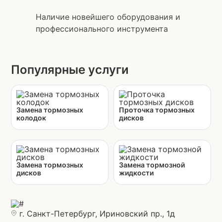
Наличие новейшего оборудования и
профессионального инструмента
Популярные услуги
Замена тормозных
Проточка тормозных
колодок
дисков
Замена тормозных
Замена тормозной
дисков
жидкости
г. Санкт-Петербург, Ириновский пр., 1д