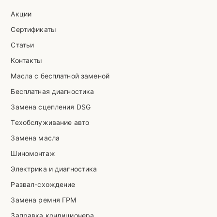
Акции
Сертификаты
Статьи
Контакты
Масла с бесплатной заменой
Бесплатная диагностика
Замена сцепления DSG
Техобслуживание авто
Замена масла
Шиномонтаж
Электрика и диагностика
Развал-схождение
Замена ремня ГРМ
Заправка кондиционера