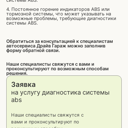
системы ABS.
4. Постоянное горение индикаторов ABS или
тормозной системы, что может указывать на
возможные проблемы, требующие диагностики
системы ABS.
Обратиться за консультацией к специалистам
автосервиса Драйв Гараж можно заполнив
форму обратной связи.
Наши специалисты свяжутся с вами и
проконсультируют по возможным способам
решения.
Заявка
на услугу
диагностика системы
abs
Наши специалисты свяжутся с
вами и проконсультируют по