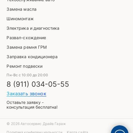
Замена масла
Шиномонтаж
Электрика и диагностика
Развал-схождение
Замена ремня ГРМ
Заправка кондиционера
Ремонт подвески
Пн-Вс с 10:00 до 20:00
8 (911) 034-05-55
Заказать звонок
Оставьте заявку -
консультация бесплатна!
© 2026 Автосервис Драйв Гараж
Политика конфиденциальности
Карта сайта