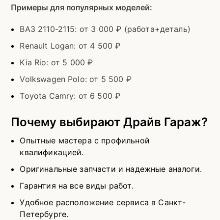
Примеры для популярных моделей:
ВАЗ 2110-2115: от 3 000 ₽ (работа+деталь)
Renault Logan: от 4 500 ₽
Kia Rio: от 5 000 ₽
Volkswagen Polo: от 5 500 ₽
Toyota Camry: от 6 500 ₽
Почему выбирают Драйв Гараж?
Опытные мастера с профильной
квалификацией.
Оригинальные запчасти и надежные аналоги.
Гарантия на все виды работ.
Удобное расположение сервиса в Санкт-
Петербурге.