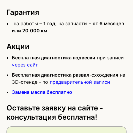
Гарантия
на работы –
1 год,
на запчасти –
от 6 месяцев
или 20 000 км
Акции
Бесплатная диагностика подвески
при записи
через сайт
Бесплатная диагностика развал-схождения
на
3D-стенде - по
предварительной записи
Замена масла бесплатно
Оставьте заявку на сайте -
консультация бесплатна!