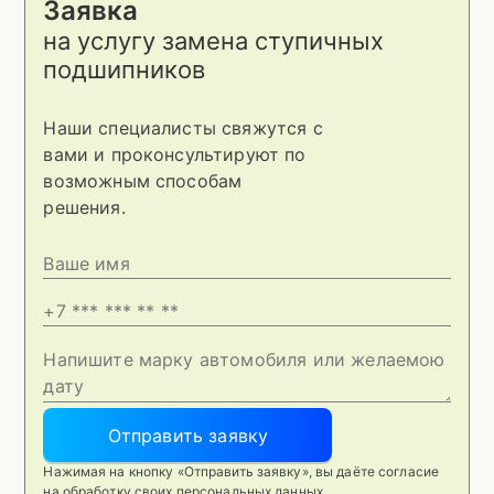
Заявка
на услугу
замена ступичных
подшипников
Наши специалисты свяжутся с
вами и проконсультируют по
возможным способам
решения.
Отправить заявку
Нажимая на кнопку «Отправить заявку», вы даёте согласие
на обработку своих персональных данных.