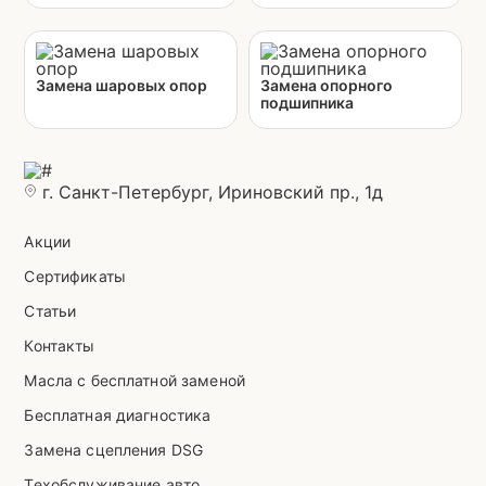
Замена шаровых опор
Замена опорного
подшипника
г. Санкт-Петербург, Ириновский пр., 1д
Акции
Сертификаты
Статьи
Контакты
Масла с бесплатной заменой
Бесплатная диагностика
Замена сцепления DSG
Техобслуживание авто