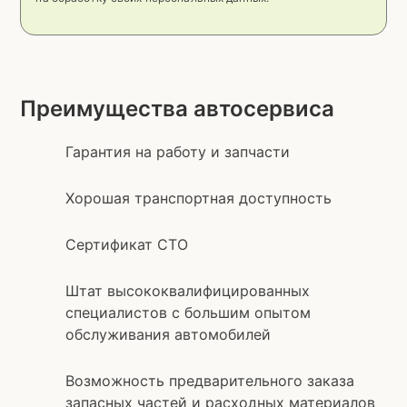
Преимущества автосервиса
Гарантия на работу и запчасти
Хорошая транспортная доступность
Сертификат СТО
Штат высококвалифицированных
специалистов с большим опытом
обслуживания автомобилей
Возможность предварительного заказа
запасных частей и расходных материалов