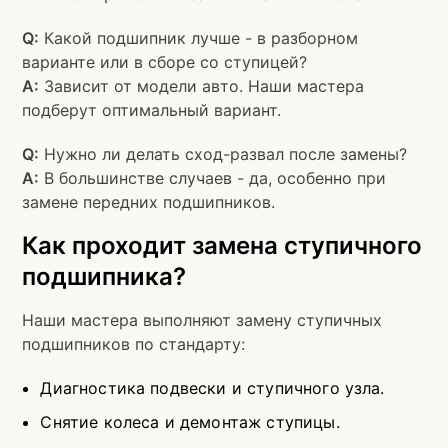
Q:
Какой подшипник лучше - в разборном
варианте или в сборе со ступицей?
A:
Зависит от модели авто. Наши мастера
подберут оптимальный вариант.
Q:
Нужно ли делать сход-развал после замены?
A:
В большинстве случаев - да, особенно при
замене передних подшипников.
Как проходит замена ступичного
подшипника?
Наши мастера выполняют замену ступичных
подшипников по стандарту:
Диагностика подвески и ступичного узла.
Снятие колеса и демонтаж ступицы.