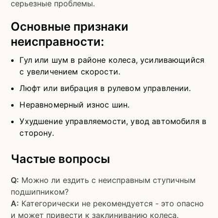
серьезные проблемы.
Основные признаки
неисправности:
Гул или шум в районе колеса, усиливающийся
с увеличением скорости.
Люфт или вибрация в рулевом управлении.
Неравномерный износ шин.
Ухудшение управляемости, увод автомобиля в
сторону.
Частые вопросы
Q:
Можно ли ездить с неисправным ступичным
подшипником?
A:
Категорически не рекомендуется - это опасно
и может привести к заклиниванию колеса.