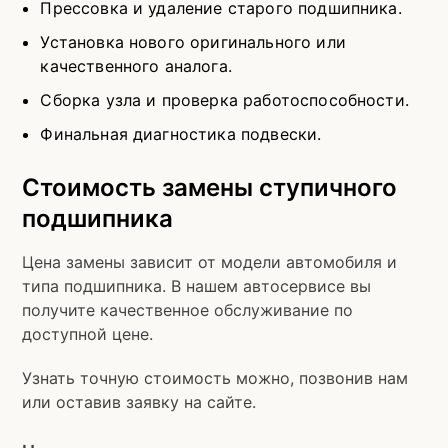
Прессовка и удаление старого подшипника.
Установка нового оригинального или
качественного аналога.
Сборка узла и проверка работоспособности.
Финальная диагностика подвески.
Стоимость замены ступичного
подшипника
Цена замены зависит от модели автомобиля и
типа подшипника. В нашем автосервисе вы
получите качественное обслуживание по
доступной цене.
Узнать точную стоимость можно, позвонив нам
или оставив заявку на сайте.