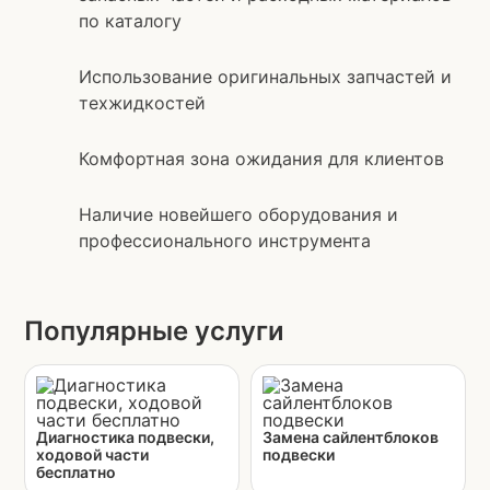
по каталогу
Использование оригинальных запчастей и
техжидкостей
Комфортная зона ожидания для клиентов
Наличие новейшего оборудования и
профессионального инструмента
Популярные услуги
Диагностика подвески,
Замена сайлентблоков
ходовой части
подвески
бесплатно