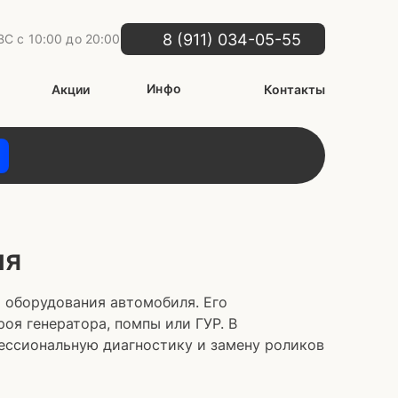
8 (911) 034-05-55
С с 10:00 до 20:00
Инфо
Акции
Контакты
ня
 оборудования автомобиля. Его
оя генератора, помпы или ГУР. В
ессиональную диагностику и замену роликов