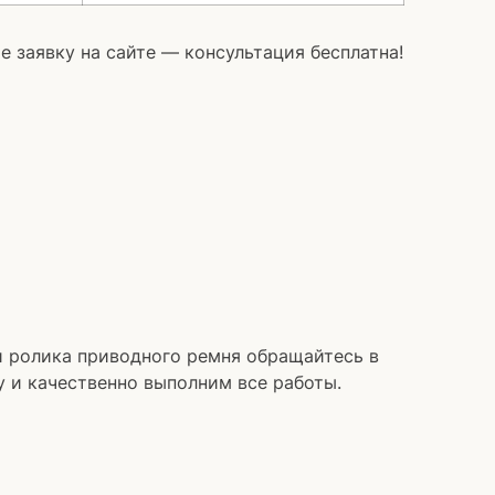
 заявку на сайте — консультация бесплатна!
 ролика приводного ремня обращайтесь в
 и качественно выполним все работы.