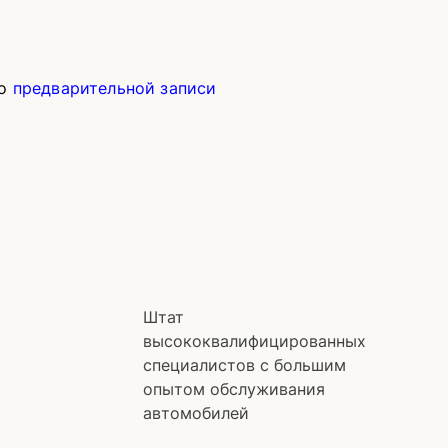
по
предварительной записи
Штат
высококвалифицированных
специалистов с большим
опытом обслуживания
автомобилей