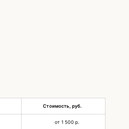
Стоимость, руб.
от 1 500 р.