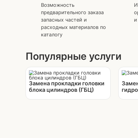
Возможность
И
предварительного заказа
о
запасных частей и
и
расходных материалов по
каталогу
Популярные услуги
Замена прокладки головки
Заме
блока цилиндров (ГБЦ)
гидр