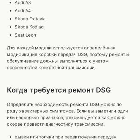
Audi A3
Audi A4
Skoda Octavia
Skoda Kodiaq
Seat Leon
Для каждой модели используется определённая
модификация коробки передач DSG, поэтому ремонт и
обслуживание должны выполняться с учетом
особенностей конкретной трансмиссии.
Когда требуется ремонт DSG
Определить необходимость ремонта DSG можно по
ряду характерных симптомов. Если вы заметили один
или несколько признаков, рекомендуется как можно
скорее провести диагностику трансмиссии.
рывки или толчки при переключении передач