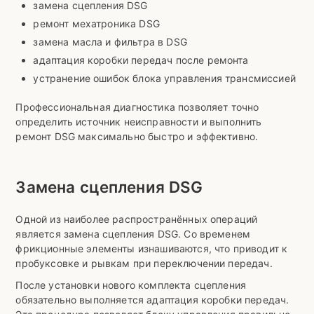
замена сцепления DSG
ремонт мехатроника DSG
замена масла и фильтра в DSG
адаптация коробки передач после ремонта
устранение ошибок блока управления трансмиссией
Профессиональная диагностика позволяет точно
определить источник неисправности и выполнить
ремонт DSG максимально быстро и эффективно.
Замена сцепления DSG
Одной из наиболее распространённых операций
является замена сцепления DSG. Со временем
фрикционные элементы изнашиваются, что приводит к
пробуксовке и рывкам при переключении передач.
После установки нового комплекта сцепления
обязательно выполняется адаптация коробки передач.