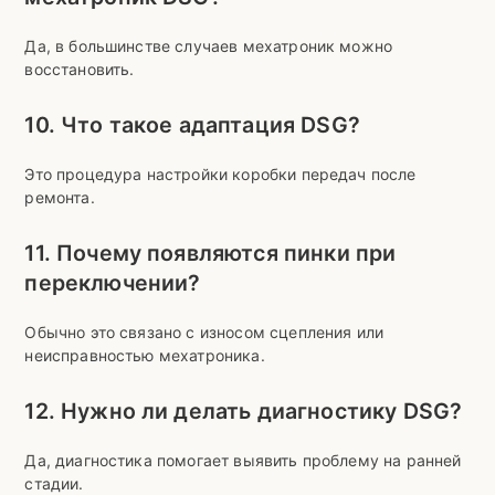
Да, в большинстве случаев мехатроник можно
восстановить.
10. Что такое адаптация DSG?
Это процедура настройки коробки передач после
ремонта.
11. Почему появляются пинки при
переключении?
Обычно это связано с износом сцепления или
неисправностью мехатроника.
12. Нужно ли делать диагностику DSG?
Да, диагностика помогает выявить проблему на ранней
стадии.