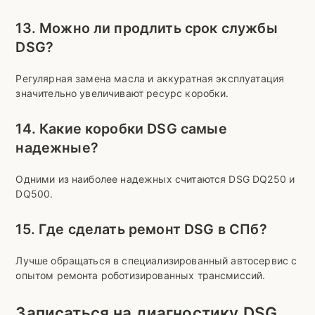
13. Можно ли продлить срок службы
DSG?
Регулярная замена масла и аккуратная эксплуатация
значительно увеличивают ресурс коробки.
14. Какие коробки DSG самые
надежные?
Одними из наиболее надежных считаются DSG DQ250 и
DQ500.
15. Где сделать ремонт DSG в СПб?
Лучше обращаться в специализированный автосервис с
опытом ремонта роботизированных трансмиссий.
Записаться на диагностику DSG