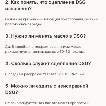
2. Как понять, что сцепление DSG
изношено?
Основные признаки — вибрации при трогании, рывки и
пробуксовка передач.
3. Нужно ли менять масло в DSG?
Да. В коробках с мокрым сцеплением масло
рекомендуется менять каждые 50–60 тыс. км.
4. Сколько служит сцепление DSG?
В среднем ресурс составляет 120–150 тыс. км.
5. Можно ли ездить с неисправной
DSG?
Не рекомендуется, так как это может привести к