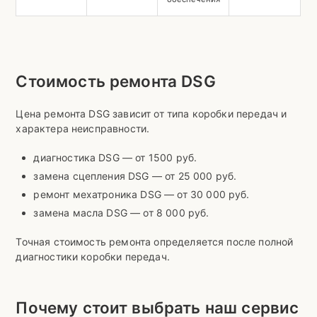
Стоимость ремонта DSG
Цена ремонта DSG зависит от типа коробки передач и
характера неисправности.
диагностика DSG — от 1500 руб.
замена сцепления DSG — от 25 000 руб.
ремонт мехатроника DSG — от 30 000 руб.
замена масла DSG — от 8 000 руб.
Точная стоимость ремонта определяется после полной
диагностики коробки передач.
Почему стоит выбрать наш сервис