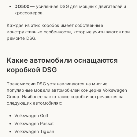
DQ500
— усиленная DSG для мощных двигателей и
кроссоверов.
Каждая из этих коробок имеет собственные
конструктивные особенности, которые учитываются при
ремонте DSG.
Какие автомобили оснащаются
коробкой DSG
Трансмиссии DSG устанавливаются на многие
популярные модели автомобилей концерна Volkswagen
Group. Наиболее часто такие коробки встречаются на
следующих автомобилях:
Volkswagen Golf
Volkswagen Passat
Volkswagen Tiguan