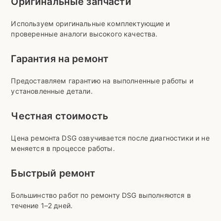
Оригинальные запчасти
Используем оригинальные комплектующие и
проверенные аналоги высокого качества.
Гарантия на ремонт
Предоставляем гарантию на выполненные работы и
установленные детали.
Честная стоимость
Цена ремонта DSG озвучивается после диагностики и не
меняется в процессе работы.
Быстрый ремонт
Большинство работ по ремонту DSG выполняются в
течение 1–2 дней.