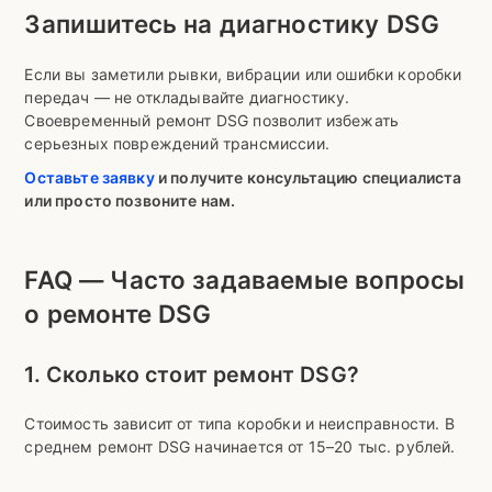
Запишитесь на диагностику DSG
Если вы заметили рывки, вибрации или ошибки коробки
передач — не откладывайте диагностику.
Своевременный ремонт DSG позволит избежать
серьезных повреждений трансмиссии.
Оставьте заявку
и получите консультацию специалиста
или просто позвоните нам.
FAQ — Часто задаваемые вопросы
о ремонте DSG
1. Сколько стоит ремонт DSG?
Стоимость зависит от типа коробки и неисправности. В
среднем ремонт DSG начинается от 15–20 тыс. рублей.