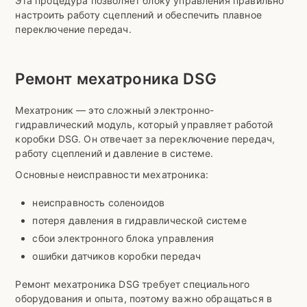
Эта процедура позволяет блоку управления правильно
настроить работу сцеплений и обеспечить плавное
переключение передач.
Ремонт мехатроника DSG
Мехатроник — это сложный электронно-
гидравлический модуль, который управляет работой
коробки DSG. Он отвечает за переключение передач,
работу сцеплений и давление в системе.
Основные неисправности мехатроника:
неисправность соленоидов
потеря давления в гидравлической системе
сбои электронного блока управления
ошибки датчиков коробки передач
Ремонт мехатроника DSG требует специального
оборудования и опыта, поэтому важно обращаться в