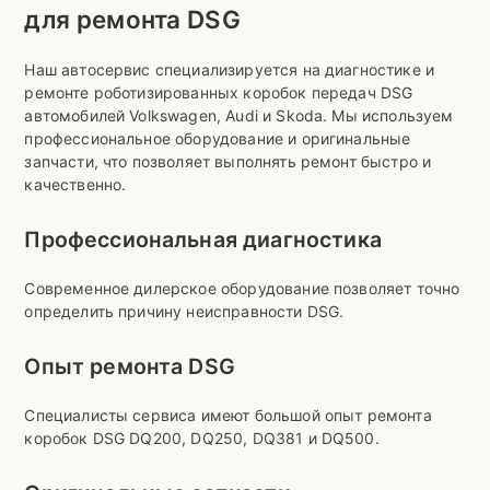
для ремонта DSG
Наш автосервис специализируется на диагностике и
ремонте роботизированных коробок передач DSG
автомобилей Volkswagen, Audi и Skoda. Мы используем
профессиональное оборудование и оригинальные
запчасти, что позволяет выполнять ремонт быстро и
качественно.
Профессиональная диагностика
Современное дилерское оборудование позволяет точно
определить причину неисправности DSG.
Опыт ремонта DSG
Специалисты сервиса имеют большой опыт ремонта
коробок DSG DQ200, DQ250, DQ381 и DQ500.