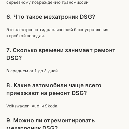
серьёзному повреждению трансмиссии.
6. Что такое мехатроник DSG?
Это электронно-гидравлический блок управления
коробкой передач.
7. Сколько времени занимает ремонт
DSG?
В среднем от 1 до 3 дней.
8. Какие автомобили чаще всего
приезжают на ремонт DSG?
Volkswagen, Audi и Skoda.
9. Можно ли отремонтировать
мехатроник DSG?