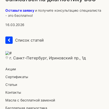
Оставьте заявку
и получите консультацию специалиста
- это бесплатно!
16.03.2026
Список статей
г. Санкт-Петербург, Ириновский пр., 1д
Акции
Сертификаты
Статьи
Контакты
Масла с бесплатной заменой
Бесплатная диагностика