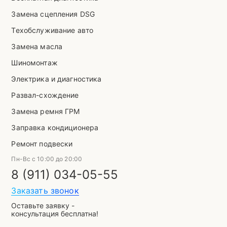
Замена сцепления DSG
Техобслуживание авто
Замена масла
Шиномонтаж
Электрика и диагностика
Развал-схождение
Замена ремня ГРМ
Заправка кондиционера
Ремонт подвески
Пн-Вс с 10:00 до 20:00
8 (911) 034-05-55
Заказать звонок
Оставьте заявку -
консультация бесплатна!