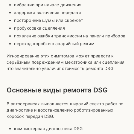
вибрации при начале движения
задержка включения передачи
посторонние шумы или скрежет
пробуксовка сцепления
появление ошибки трансмиссии на панели приборов
переход коробки в аварийный режим
Игнорирование этих симптомов может привести к
серьёзным повреждениям мехатроника или сцепления,
что значительно увеличит стоимость ремонта DSG.
Основные виды ремонта DSG
В автосервисах выполняется широкий спектр работ по
диагностике и восстановлению роботизированных
коробок передач DSG.
компьютерная диагностика DSG