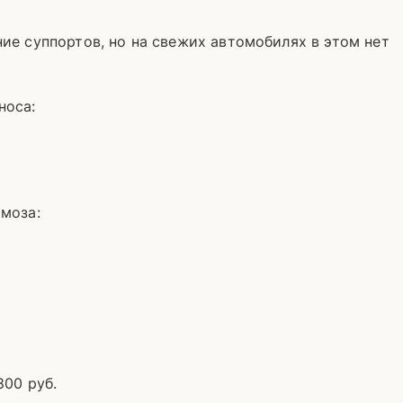
ие суппортов, но на свежих автомобилях в этом нет
носа:
моза:
800 руб.