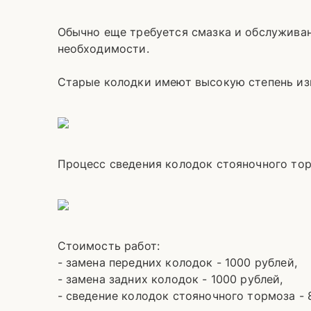
Обычно еще требуется смазка и обслуживан
необходимости.
Старые колодки имеют высокую степень из
Процесс сведения колодок стояночного тор
Стоимость работ:
- замена передних колодок - 1000 рублей,
- замена задних колодок - 1000 рублей,
- сведение колодок стояночного тормоза - 