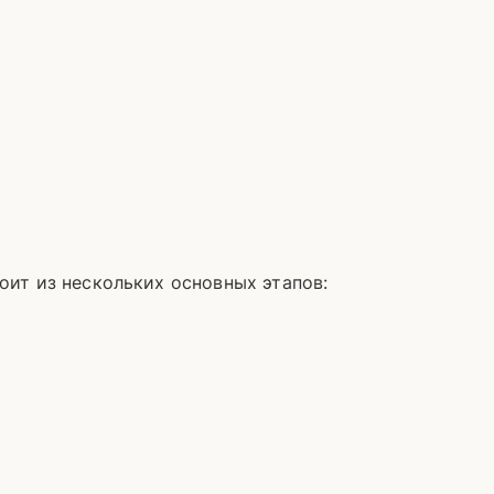
оит из нескольких основных этапов: