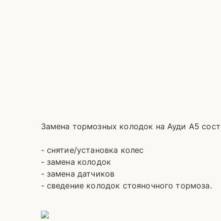
Замена тормозных колодок на Ауди А5 сост
- снятие/установка колес
- замена колодок
- замена датчиков
- сведение колодок стояночного тормоза.