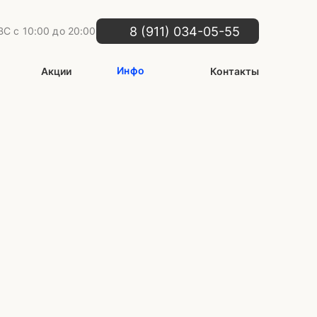
8 (911) 034-05-55
С с 10:00 до 20:00
Инфо
Акции
Контакты