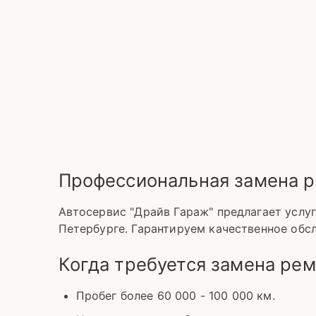
Профессиональная замена р
Автосервис "Драйв Гараж" предлагает услу
Петербурге. Гарантируем качественное обс
Когда требуется замена ре
Пробег более 60 000 - 100 000 км.