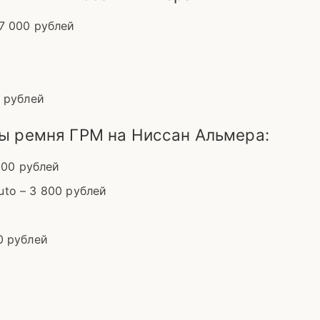
7 000 рублей
0 рублей
ы ремня ГРМ на Ниссан Альмера:
000 рублей
to – 3 800 рублей
0 рублей