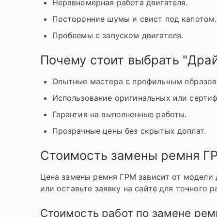
Неравномерная работа двигателя.
Посторонние шумы и свист под капотом.
Проблемы с запуском двигателя.
Почему стоит выбрать "Дра
Опытные мастера с профильным образов
Использование оригинальных или сертиф
Гарантия на выполненные работы.
Прозрачные цены без скрытых доплат.
Стоимость замены ремня ГР
Цена замены ремня ГРМ зависит от модели 
или оставьте заявку на сайте для точного 
Стоимость работ по замене рем