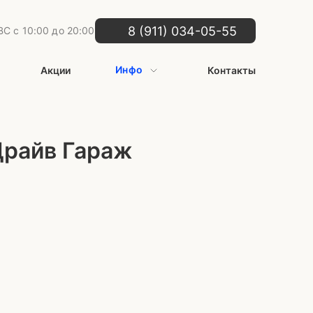
8 (911) 034-05-55
С с 10:00 до 20:00
Инфо
Акции
Контакты
Драйв Гараж