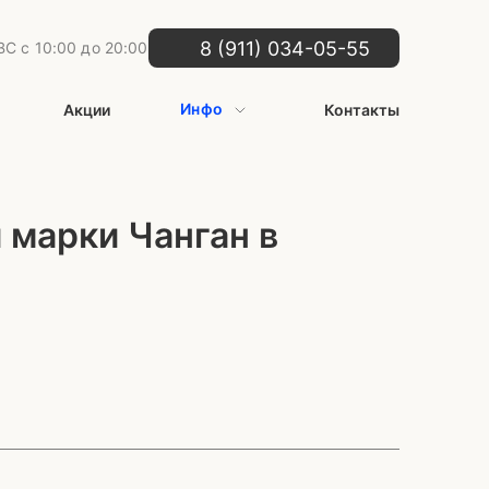
8 (911) 034-05-55
С с 10:00 до 20:00
Инфо
Акции
Контакты
 марки Чанган в