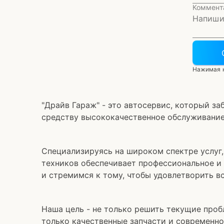
Коммент
Нажимая н
"Драйв Гараж" - это автосервис, который з
средству высококачественное обслуживание,
Специализируясь на широком спектре услуг
техников обеспечивает профессиональное и
и стремимся к тому, чтобы удовлетворить в
Наша цель - не только решить текущие про
только качественные запчасти и современно