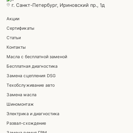
г. Санкт-Петербург, Ириновский пр., 1д
Акции
Сертификаты
Статьи
Контакты
Масла с бесплатной заменой
Бесплатная диагностика
Замена сцепления DSG
Техобслуживание авто
Замена масла
Шиномонтаж
Электрика и диагностика
Развал-схождение
Замена ремня ГРМ