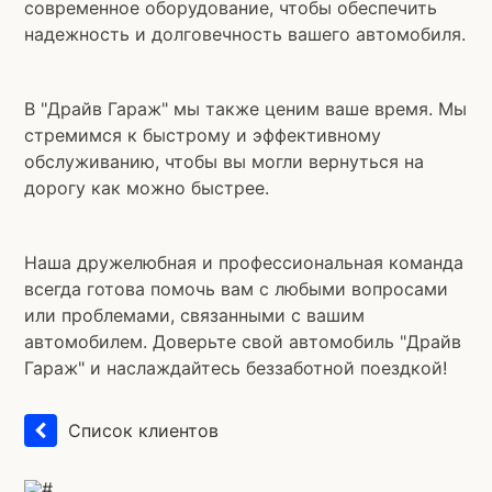
современное оборудование, чтобы обеспечить
надежность и долговечность вашего автомобиля.
В "Драйв Гараж" мы также ценим ваше время. Мы
стремимся к быстрому и эффективному
обслуживанию, чтобы вы могли вернуться на
дорогу как можно быстрее.
Наша дружелюбная и профессиональная команда
всегда готова помочь вам с любыми вопросами
или проблемами, связанными с вашим
автомобилем. Доверьте свой автомобиль "Драйв
Гараж" и наслаждайтесь беззаботной поездкой!
Список клиентов