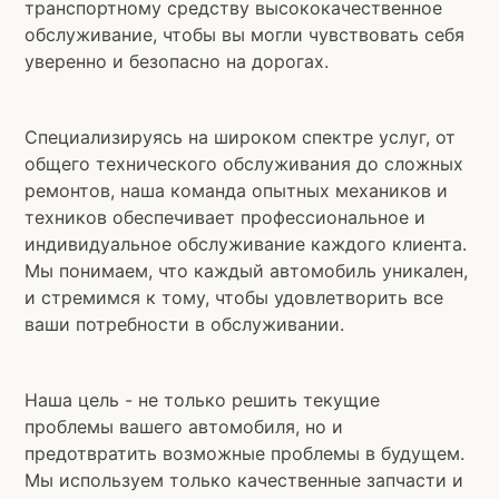
транспортному средству высококачественное
обслуживание, чтобы вы могли чувствовать себя
уверенно и безопасно на дорогах.
Специализируясь на широком спектре услуг, от
общего технического обслуживания до сложных
ремонтов, наша команда опытных механиков и
техников обеспечивает профессиональное и
индивидуальное обслуживание каждого клиента.
Мы понимаем, что каждый автомобиль уникален,
и стремимся к тому, чтобы удовлетворить все
ваши потребности в обслуживании.
Наша цель - не только решить текущие
проблемы вашего автомобиля, но и
предотвратить возможные проблемы в будущем.
Мы используем только качественные запчасти и