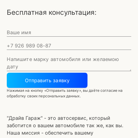
Бесплатная консультация:
Отправить заявку
Нажимая на кнопку «Отправить заявку», вы даёте согласие на
обработку своих персональных данных.
"Драйв Гараж" - это автосервис, который
заботится о вашем автомобиле так же, как вы.
Наша миссия - обеспечить вашему