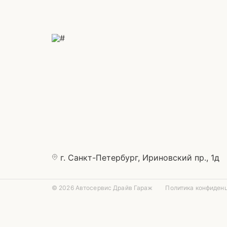
г. Санкт-Петербург, Ириновский пр., 1д
© 2026 Автосервис Драйв Гараж
Политика конфиден