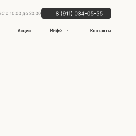
8 (911) 034-05-55
С с 10:00 до 20:00
Инфо
Акции
Контакты