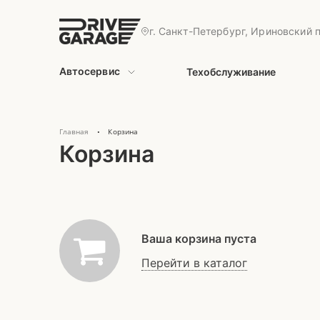
г. Санкт-Петербург, Ириновский п
Автосервис
Техобслуживание
Главная
Корзина
•
Корзина
Ваша корзина пуста
Перейти в каталог